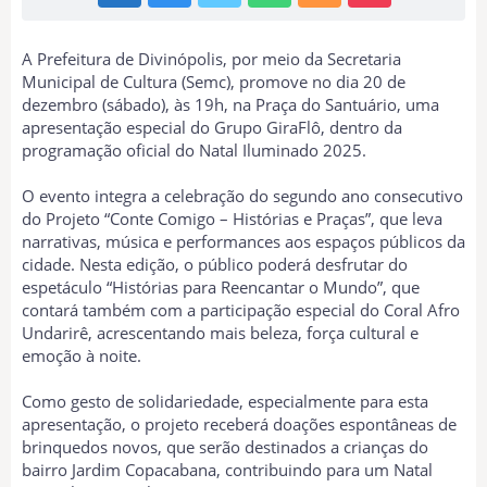
A Prefeitura de Divinópolis, por meio da Secretaria
Municipal de Cultura (Semc), promove no dia 20 de
dezembro (sábado), às 19h, na Praça do Santuário, uma
apresentação especial do Grupo GiraFlô, dentro da
programação oficial do Natal Iluminado 2025.
O evento integra a celebração do segundo ano consecutivo
do Projeto “Conte Comigo – Histórias e Praças”, que leva
narrativas, música e performances aos espaços públicos da
cidade. Nesta edição, o público poderá desfrutar do
espetáculo “Histórias para Reencantar o Mundo”, que
contará também com a participação especial do Coral Afro
Undarirê, acrescentando mais beleza, força cultural e
emoção à noite.
Como gesto de solidariedade, especialmente para esta
apresentação, o projeto receberá doações espontâneas de
brinquedos novos, que serão destinados a crianças do
bairro Jardim Copacabana, contribuindo para um Natal