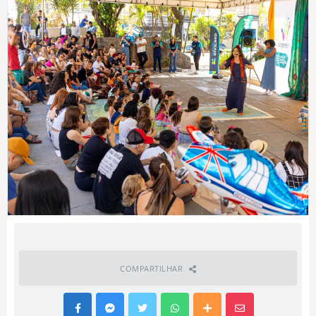
COMPARTILHAR