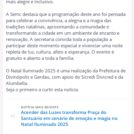
mais alegre e inclusivo.
A Semc destaca que a programação deste ano foi pensada
para celebrar a convivência, a alegria e a magia das
tradições natalinas, aproximando a comunidade e
transformando a cidade em um ambiente de encanto e
renovação. A secretaria convida toda a população a
participar deste momento especial e vivenciar uma noite
repleta de luz, cultura, afeto e esperança. O evento é
gratuito e aberto a toda a família.
O Natal Iluminado 2025 é uma realização da Prefeitura de
Divinópolis e Gerdau, com apoio do Sicredi Divicred e da
Alumbella.
Seja o primeiro a curtir esta notícia.
NOTÍCIA MAIS RECENTE
Acender das Luzes transforma Praça do
Santuário em cenário de emoção e magia no
Natal Iluminado 2025