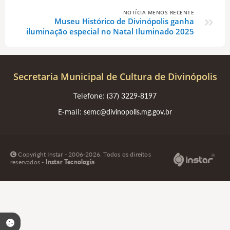
NOTÍCIA MENOS RECENTE
Museu Histórico de Divinópolis ganha
iluminação especial no Natal Iluminado 2025
Secretaria Municipal de Cultura de Divinópolis
Telefone:
(37) 3229-8197
E-mail:
semc@divinopolis.mg.gov.br
Copyright Instar - 2006-2026. Todos os direitos
reservados -
Instar Tecnologia