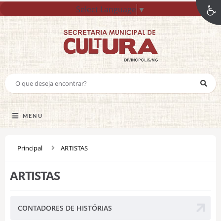
Select Language
▼
MENU
Principal
ARTISTAS
ARTISTAS
CONTADORES DE HISTÓRIAS