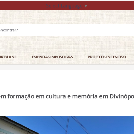
Select Language
▼
IR BLANC
EMENDAS IMPOSITIVAS
PROJETOS INCENTIVO
em formação em cultura e memória em Divinópo