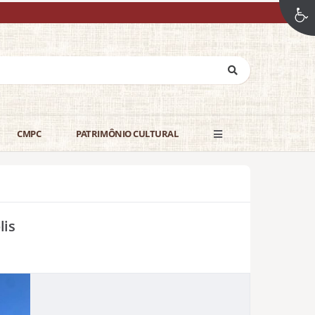
CMPC
PATRIMÔNIO CULTURAL
lis