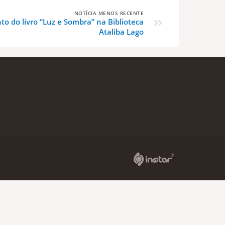
NOTÍCIA MENOS RECENTE
to do livro “Luz e Sombra” na Biblioteca
Ataliba Lago